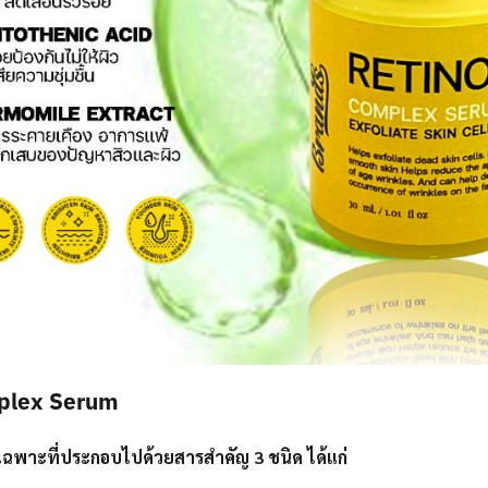
plex Serum
รเฉพาะที่ประกอบไปด้วยสารสำคัญ 3 ชนิด ได้แก่