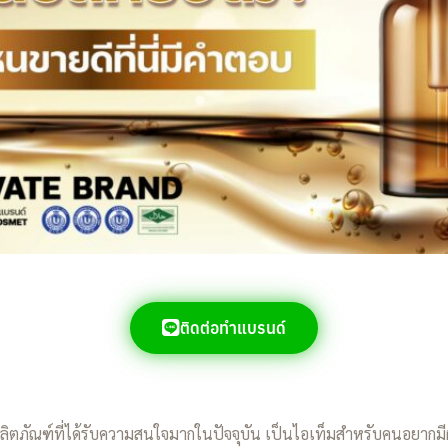
ติดต่อทำแบรนด์
ผลิตภัณฑ์ที่ได้รับความสนใจมากในปัจจุบัน เป็นไอเท็มสำหรับคนอยากมี