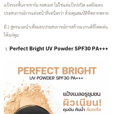
แป้งรองพื้นจากชาร์ม คอสเมท ไม่ใช่แค่แป้งปกปิด แต่ยังมอบ
ประสบการณ์การแต่งหน้าที่เหนือกว่า ด้วยคุณสมบัติที่หลากหลาย
มี 2 สูตรแนะนำเพื่อมอบประสบการณ์การสร้างแบรนด์ที่โดดเด่น
ให้แก่คุณ
Perfect Bright UV Powder SPF30 PA+++