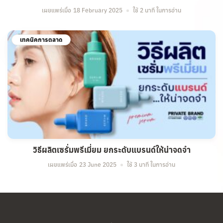
เผยแพร่เมื่อ
18 February 2025
ใช้ 2 นาที ในการอ่าน
เทคนิคการตลาด
วิธีผลิตเซรั่มพรีเมี่ยม ยกระดับแบรนด์ให้น่าจดจำ
เผยแพร่เมื่อ
23 June 2025
ใช้ 3 นาที ในการอ่าน