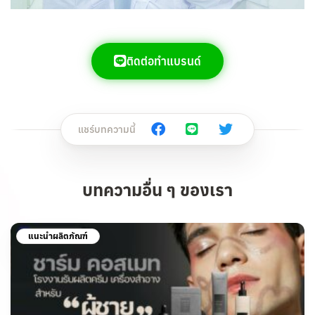
ติดต่อทำแบรนด์
แชร์บทความนี้
บทความอื่น ๆ ของเรา
แนะนำผลิตภัณฑ์