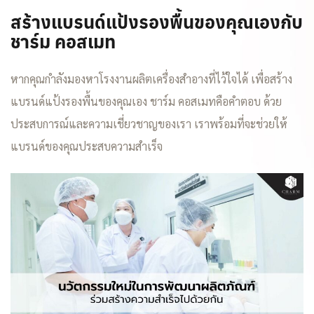
สร้างแบรนด์แป้งรองพื้นของคุณเองกับ
ชาร์ม คอสเมท
หากคุณกำลังมองหาโรงงานผลิตเครื่องสำอางที่ไว้ใจได้ เพื่อสร้าง
แบรนด์แป้งรองพื้นของคุณเอง ชาร์ม คอสเมทคือคำตอบ ด้วย
ประสบการณ์และความเชี่ยวชาญของเรา เราพร้อมที่จะช่วยให้
แบรนด์ของคุณประสบความสำเร็จ