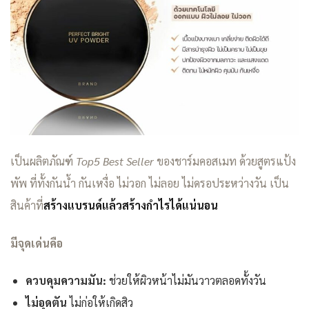
เป็นผลิตภัณฑ์
Top5 Best Seller
ของชาร์มคอสเมท ด้วยสูตรแป้ง
พัพ ที่ทั้งกันน้ำ กันเหงื่อ ไม่วอก ไม่ลอย ไม่ดรอประหว่างวัน เป็น
สินค้าที่
สร้างแบรนด์แล้วสร้างกำไรได้แน่นอน
มีจุดเด่นคือ
ควบคุมความมัน:
ช่วยให้ผิวหน้าไม่มันวาวตลอดทั้งวัน
ไม่อุดตัน
ไม่ก่อให้เกิดสิว