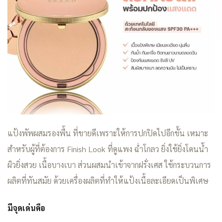
แป้งพัพผสมรองพื้น ที่ขายดีเพราะให้การปกปิดไปอีกขั้น เหมาะ
สำหรับผู้ที่ต้องการ Finish Look ที่ดูแพง ฉ่ำโกลว ยิ่งใช้ยิ่งโดนน้ำ
ผิวยิ่งสวย เนื้อบางเบา ส่วนผสมนำเข้าจากฝรั่งเศส ใช้กระบวนการ
ผลิตที่ทันสมัย ด้วยเครื่องผลิตที่ทำให้แป้งเนื้อละเอียดเป็นพิเศษ
มีจุดเด่นคือ