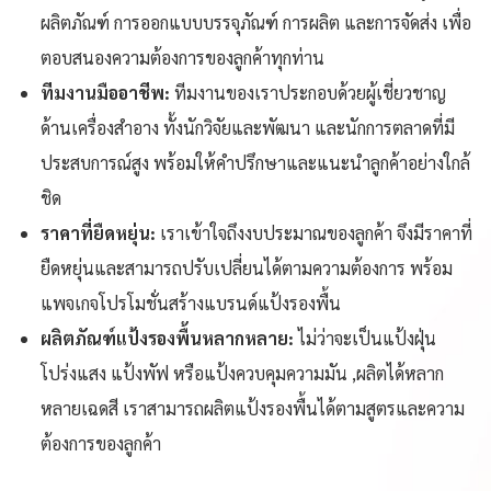
ผลิตภัณฑ์ การออกแบบบรรจุภัณฑ์ การผลิต และการจัดส่ง เพื่อ
ตอบสนองความต้องการของลูกค้าทุกท่าน
ทีมงานมืออาชีพ:
ทีมงานของเราประกอบด้วยผู้เชี่ยวชาญ
ด้านเครื่องสำอาง ทั้งนักวิจัยและพัฒนา และนักการตลาดที่มี
ประสบการณ์สูง พร้อมให้คำปรึกษาและแนะนำลูกค้าอย่างใกล้
ชิด
ราคาที่ยืดหยุ่น:
เราเข้าใจถึงงบประมาณของลูกค้า จึงมีราคาที่
ยืดหยุ่นและสามารถปรับเปลี่ยนได้ตามความต้องการ พร้อม
แพจเกจโปรโมชั่นสร้างแบรนด์แป้งรองพื้น
ผลิตภัณฑ์แป้งรองพื้นหลากหลาย:
ไม่ว่าจะเป็นแป้งฝุ่น
โปร่งแสง แป้งพัฟ หรือแป้งควบคุมความมัน ,ผลิตได้หลาก
หลายเฉดสี เราสามารถผลิตแป้งรองพื้นได้ตามสูตรและความ
ต้องการของลูกค้า