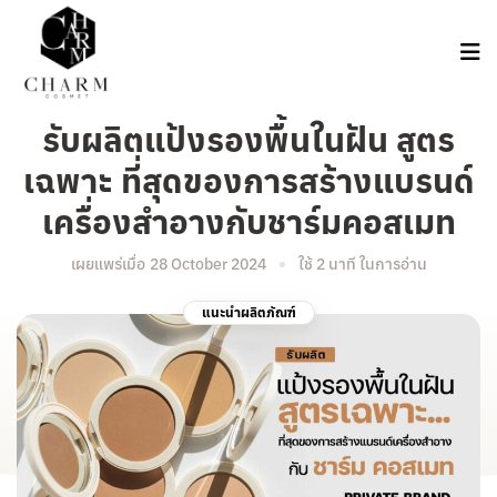
รับผลิตแป้งรองพื้นในฝัน สูตร
เฉพาะ ที่สุดของการสร้างแบรนด์
เครื่องสำอางกับชาร์มคอสเมท
เผยแพร่เมื่อ
28 October 2024
ใช้ 2 นาที ในการอ่าน
แนะนำผลิตภัณฑ์