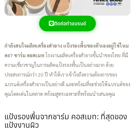
ติดต่อทำแบรนด์
กำลังสนใจผลิตเครื่องสำอาง แป้งรองพื้นของตัวเองอยู่ใช่ไหม
คะ? ชาร์ม คอสเมท
โรงงานผลิตเครื่องสำอางชั้นนำของไทย ที่มี
ความเชี่ยวชาญในการผลิตแป้งรองพื้นเป็นอย่างมาก ด้วย
ประสบการณ์กว่า 20 ปี ทำให้เราเข้าใจถึงความต้องการของ
แบรนด์เครื่องสำอางเป็นอย่างดี และพร้อมที่จะช่วยให้แบรนด์ของ
คุณโดดเด่นในตลาด พร้อมสูตรเฉพาะที่พร้อมนำเสนอคุณ
แป้งรองพื้นจากชาร์ม คอสเมท: ที่สุดของ
แป้งงานผิว