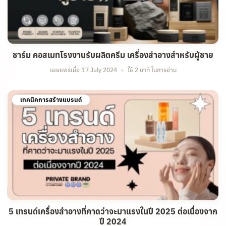
ชาร์ม คอสเมทโรงงานรับผลิตครีม เครื่องสำอางสำหรับผู้ชาย
เผยแพร่เมื่อ
17 July 2024
ใช้ 2 นาที ในการอ่าน
เทคนิคการสร้างแบรนด์
5 เทรนด์เครื่องสำอางที่คาดว่าจะมาแรงในปี 2025 ต่อเนื่องจาก
ปี 2024