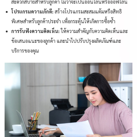
สะดวกสบายสำหรับลูกค้า ไม่ว่าจะเป็นออนไลน์หรือออฟไลน์
โปรแกรมความภักดี:
สร้างโปรแกรมสะสมแต้มหรือสิทธิ
พิเศษสำหรับลูกค้าประจำ เพื่อกระตุ้นให้เกิดการซื้อซ้ำ
การรับฟังความคิดเห็น:
ให้ความสำคัญกับความคิดเห็นและ
ข้อเสนอแนะของลูกค้า และนำไปปรับปรุงผลิตภัณฑ์และ
บริการของคุณ