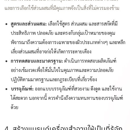
และการเลือกใช้ส่วนผสมที่มีคุณภาพจึงเป็นสิ่งที่ไม่ควรมองข้าม
สูตรและส่วนผสม:
เลือกใช้สูตร ส่วนผสม และสารสกัดที่มี
ประสิทธิภาพ ปลอดภัย และตรงกับกลุ่มเป้าหมายของคุณ
พิจารณาถึงความต้องการเฉพาะของผิวประเภทต่างๆ และหลีก
เลี่ยงส่วนผสมที่อาจก่อให้เกิดการระคายเคือง
การทดสอบและมาตรฐาน:
ดำเนินการทดสอบผลิตภัณฑ์
อย่างเข้มงวดเพื่อให้มั่นใจในคุณภาพและความปลอดภัย
ปฏิบัติตามมาตรฐานและกฎระเบียบที่เกี่ยวข้อง
บรรจุภัณฑ์:
ออกแบบบรรจุภัณฑ์ที่สวยงาม ดึงดูด และใช้งาน
ได้สะดวก นอกจากนี้ ควรคำนึงถึงความทนทานของบรรจุภัณฑ์
ด้วย
4. สร้างแบรนด์เครื่องสำอางให้เป็นที่รู้จัก