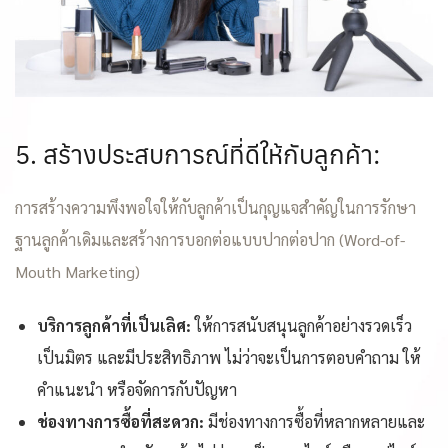
5. สร้างประสบการณ์ที่ดีให้กับลูกค้า:
การสร้างความพึงพอใจให้กับลูกค้าเป็นกุญแจสำคัญในการรักษา
ฐานลูกค้าเดิมและสร้างการบอกต่อแบบปากต่อปาก (Word-of-
Mouth Marketing)
บริการลูกค้าที่เป็นเลิศ:
ให้การสนับสนุนลูกค้าอย่างรวดเร็ว
เป็นมิตร และมีประสิทธิภาพ ไม่ว่าจะเป็นการตอบคำถาม ให้
คำแนะนำ หรือจัดการกับปัญหา
ช่องทางการซื้อที่สะดวก:
มีช่องทางการซื้อที่หลากหลายและ