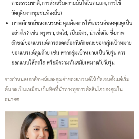
ตามธรรมชาติ, การส่งเสริมความมั่นใจในตนเอง, การใช้
วัตถุดิบจากชุมชนท้องถิ่น)
ภาพลักษณ์ของแบรนด์:
คุณต้องการให้แบรนด์ของคุณดูเป็น
อย่างไร? เช่น หรูหรา, สดใส, เป็นมิตร, น่าเชื่อถือ ซึ่งภาพ
ลักษณ์ของแบรนด์ควรสอดคล้องกับลักษณะของกลุ่มเป้าหมาย
ของแบรนด์คุณด้วย เช่น หากกลุ่มเป้าหมายเป็นวัยรุ่น ควร
ออกแบบให้สดใส หรือมีความทันสมัยเหมาะกับวัยรุ่น
การกำหนดเอกลักษณ์และคุณค่าของแบรนด์ให้ชัดเจนตั้งแต่เริ่ม
ต้น จะเป็นเหมือนเข็มทิศที่นำทางทุกการตัดสินใจของคุณใน
อนาคต