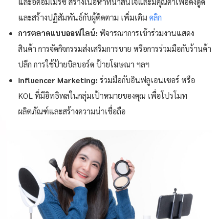
และอีคอมเมิร์ซ สร้างเนื้อหาที่น่าสนใจและมีคุณค่าเพื่อดึงดูด
และสร้างปฏิสัมพันธ์กับผู้ติดตาม เพิ่มเติม
คลิก
การตลาดแบบออฟไลน์:
พิจารณาการเข้าร่วมงานแสดง
สินค้า การจัดกิจกรรมส่งเสริมการขาย หรือการร่วมมือกับร้านค้า
ปลีก การใช้ป้ายบิลบอร์ด ป้ายโฆษณา ฯลฯ
Influencer Marketing:
ร่วมมือกับอินฟลูเอนเซอร์ หรือ
KOL ที่มีอิทธิพลในกลุ่มเป้าหมายของคุณ เพื่อโปรโมท
ผลิตภัณฑ์และสร้างความน่าเชื่อถือ