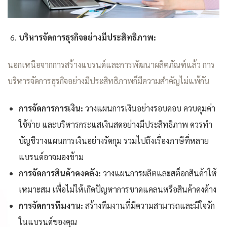
บริหารจัดการธุรกิจอย่างมีประสิทธิภาพ:
นอกเหนือจากการสร้างแบรนด์และการพัฒนาผลิตภัณฑ์แล้ว การ
บริหารจัดการธุรกิจอย่างมีประสิทธิภาพก็มีความสำคัญไม่แพ้กัน
การจัดการการเงิน:
วางแผนการเงินอย่างรอบคอบ ควบคุมค่า
ใช้จ่าย และบริหารกระแสเงินสดอย่างมีประสิทธิภาพ ควรทำ
บัญชีวางแผนการเงินอย่างรัดกุม รวมไปถึงเรื่องภาษีที่หลาย
แบรนด์อาจมองข้าม
การจัดการสินค้าคงคลัง:
วางแผนการผลิตและสต็อกสินค้าให้
เหมาะสม เพื่อไม่ให้เกิดปัญหาการขาดแคลนหรือสินค้าคงค้าง
การจัดการทีมงาน:
สร้างทีมงานที่มีความสามารถและมีใจรัก
ในแบรนด์ของคุณ