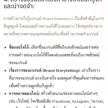
และน่าจดจำ:
การสร้างการรับรู้แบรนด์ (Brand Awareness) เป็นสิ่งสำคัญในการ
ดึงดูดลูกค้าใหม่และสร้างความภักดีในระยะยาว ใช้กลยุทธ์ทางการ
ตลาดที่หลากหลายและสอดคล้องกันเพื่อสร้างการจดจำแบรนด์
ชื่อและโลโก้:
เลือกชื่อแบรนด์ที่สื่อถึงเอกลักษณ์และง่ายต่อ
การจดจำ ออกแบบโลโก้ที่โดดเด่นและสะท้อนถึงภาพลักษณ์
ของแบรนด์
เรื่องราวของแบรนด์ (Brand Storytelling):
เล่าเรื่องราว
ที่มาของแบรนด์ แรงบันดาลใจ และคุณค่าที่คุณต้องการส่งมอบ
เพื่อสร้างความผูกพันกับลูกค้า
การตลาดออนไลน์:
สร้างตัวตนบนช่องทางออนไลน์ต่างๆ
เช่น เว็บไซต์, โซเชียลมีเดีย (Facebook, Instagram, TikTok),