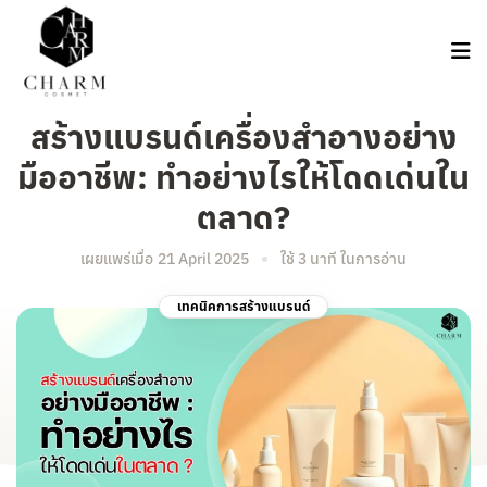
สร้างแบรนด์เครื่องสำอางอย่าง
มืออาชีพ: ทำอย่างไรให้โดดเด่นใน
ตลาด?
เผยแพร่เมื่อ
21 April 2025
ใช้ 3 นาที ในการอ่าน
เทคนิคการสร้างแบรนด์