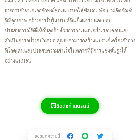
มุ่งมั่น ความคิดสร้างสรรค์ และการทำงานอย่างมืออาชีพ เริ่มต้น
จากการกำหนดเอกลักษณ์ของแบรนด์ให้ชัดเจน พัฒนาผลิตภัณฑ์
ที่มีคุณภาพ สร้างการรับรู้แบรนด์ที่แข็งแกร่ง และมอบ
ประสบการณ์ที่ดีให้กับลูกค้า ด้วยการวางแผนอย่างรอบคอบและ
ดำเนินการอย่างสม่ำเสมอ คุณจะสามารถสร้างแบรนด์เครื่องสำอาง
ที่โดดเด่นและประสบความสำเร็จในตลาดที่มีการแข่งขันสูงได้
อย่างแน่นอน
ติดต่อทำแบรนด์
แชร์บทความนี้