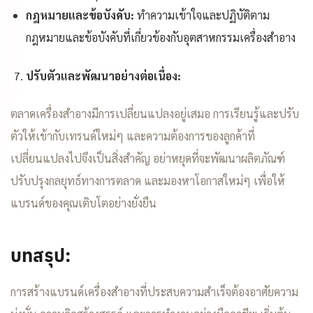
กฎหมายและข้อบังคับ:
ทำความเข้าใจและปฏิบัติตาม
กฎหมายและข้อบังคับที่เกี่ยวข้องกับอุตสาหกรรมเครื่องสำอาง
ปรับตัวและพัฒนาอย่างต่อเนื่อง:
ตลาดเครื่องสำอางมีการเปลี่ยนแปลงอยู่เสมอ การเรียนรู้และปรับ
ตัวให้เข้ากับเทรนด์ใหม่ๆ และความต้องการของลูกค้าที่
เปลี่ยนแปลงไปจึงเป็นสิ่งสำคัญ อย่าหยุดที่จะพัฒนาผลิตภัณฑ์
ปรับปรุงกลยุทธ์ทางการตลาด และมองหาโอกาสใหม่ๆ เพื่อให้
แบรนด์ของคุณเติบโตอย่างยั่งยืน
บทสรุป:
การสร้างแบรนด์เครื่องสำอางที่ประสบความสำเร็จต้องอาศัยความ