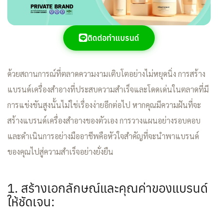
ติดต่อทำแบรนด์
ด้วยสถานการณ์ที่ตลาดความงามเติบโตอย่างไม่หยุดนิ่ง การสร้าง
แบรนด์เครื่องสำอางที่ประสบความสำเร็จและโดดเด่นในตลาดที่มี
การแข่งขันสูงนั้นไม่ใช่เรื่องง่ายอีกต่อไป หากคุณมีความฝันที่จะ
สร้างแบรนด์เครื่องสำอางของตัวเอง การวางแผนอย่างรอบคอบ
และดำเนินการอย่างมืออาชีพคือหัวใจสำคัญที่จะนำพาแบรนด์
ของคุณไปสู่ความสำเร็จอย่างยั่งยืน
1. สร้างเอกลักษณ์และคุณค่าของแบรนด์
ให้ชัดเจน: