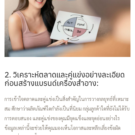
2. วิเคราะห์ตลาดและคู่แข่งอย่างละเอียด
ก่อนสร้างแบรนด์เครื่องสำอาง:
การเข้าใจตลาดและคู่แข่งเป็นสิ่งสำคัญในการวางกลยุทธ์ที่เหมาะ
สม ศึกษาว่าผลิตภัณฑ์ใดกำลังเป็นที่นิยม กลุ่มลูกค้าใดที่ยังไม่ได้รับ
การตอบสนอง และคู่แข่งของคุณมีจุดแข็งและจุดอ่อนอย่างไร
ข้อมูลเหล่านี้จะช่วยให้คุณมองเห็นโอกาสและหลีกเลี่ยงข้อผิด