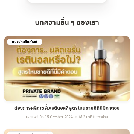
บทความอื่น ๆ ของเรา
แนะนำผลิตภัณฑ์
ต้องการผลิตเซรั่มเรตินอล? สูตรไหนขายดีที่นี่มีคำตอบ
เผยแพร่เมื่อ
15 October 2024
ใช้ 2 นาที ในการอ่าน