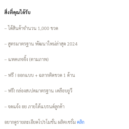
สิ่งที่คุณได้รับ
– ได้สินค้าจำนวน 1,000 ขวด
– สูตรมาตรฐาน พัฒนาใหม่ล่าสุด 2024
– แพคเกจจิ้ง (ตามภาพ)
– ฟรี ! ออกแบบ + ฉลากติดขวด 1 ด้าน
– ฟรี! กล่องสเปคมาตรฐาน เคลือบยูวี
– จดแจ้ง อย ภายใต้แบรนด์ลูกค้า
อยากดูรายละเอียดโปรโมชั่น ผลิตเซรั่ม
คลิก