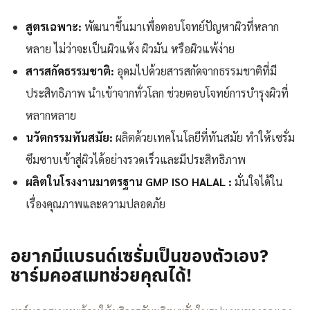
สูตรเฉพาะ:
พัฒนาขึ้นมาเพื่อตอบโจทย์ปัญหาผิวที่หลาก
หลาย ไม่ว่าจะเป็นผิวแห้ง ผิวมัน หรือผิวแพ้ง่าย
สารสกัดธรรมชาติ:
อุดมไปด้วยสารสกัดจากธรรมชาติที่มี
ประสิทธิภาพ นำเข้าจากทั่วโลก ช่วยตอบโจทย์การบำรุงผิวที่
หลากหลาย
นวัตกรรมทันสมัย:
ผลิตด้วยเทคโนโลยีที่ทันสมัย ทำให้เซรั่ม
ซึมซาบเข้าสู่ผิวได้อย่างรวดเร็วและมีประสิทธิภาพ
ผลิตในโรงงานมาตรฐาน GMP ISO HALAL :
มั่นใจได้ใน
เรื่องคุณภาพและความปลอดภัย
อยากมีแบรนด์เซรั่มเป็นของตัวเอง?
ชาร์มคอสเมทช่วยคุณได้!