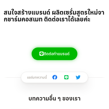
สนใจสร้างแบรนด์ ผลิตเซรั่มสูตรใหม่จา
กชาร์มคอสเมท ติดต่อเราได้เลยค่ะ
ติดต่อทำแบรนด์
แชร์บทความนี้
บทความอื่น ๆ ของเรา