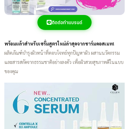
ติดต่อทำแบรนด์
พร้อมแล้วสำหรับเซรั่มสูตรใหม่ล่าสุดจากชาร์มคอสเมท!
ผลิตภัณฑ์บำรุงผิวหน้าที่ตอบโจทย์ทุกปัญหาผิว ผสานนวัตกรรม
และสารสกัดจากธรรมชาติอย่างลงตัว เพื่อผิวสวยสุขภาพดีในแบบ
ของคุณ