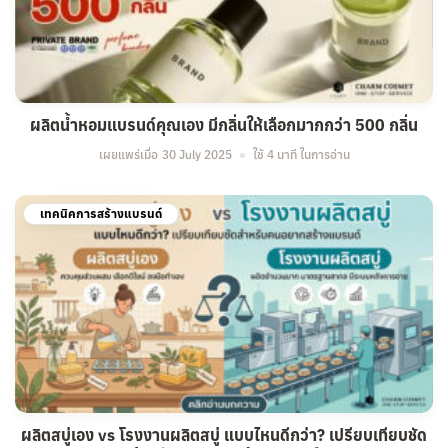
ผลิตน้ำหอมแบรนด์คุณเอง มีกลิ่นให้เลือกมากกว่า 500 กลิ่น
เผยแพร่เมื่อ
30 July 2025
ใช้ 4 นาที ในการอ่าน
เทคนิคการสร้างแบรนด์
ผลิตสบู่เอง vs โรงงานผลิตสบู่ แบบไหนดีกว่า? เปรียบเทียบชัด