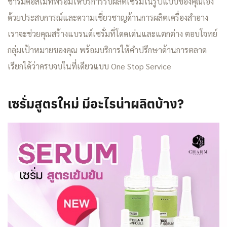
ชาร์มคอสเมทพร้อมให้บริการรับผลิตเซรั่มในรูปแบบของคุณเอง
ด้วยประสบการณ์และความเชี่ยวชาญด้านการผลิตเครื่องสำอาง
เราจะช่วยคุณสร้างแบรนด์เซรั่มที่โดดเด่นและแตกต่าง ตอบโจทย์
กลุ่มเป้าหมายของคุณ พร้อมบริการให้คำปรึกษาด้านการตลาด
เรียกได้ว่าครบจบในที่เดียวแบบ One Stop Service
เซรั่มสูตรใหม่ มีอะไรน่าผลิตบ้าง?