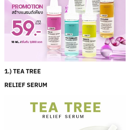
1.) TEA TREE
RELIEF SERUM