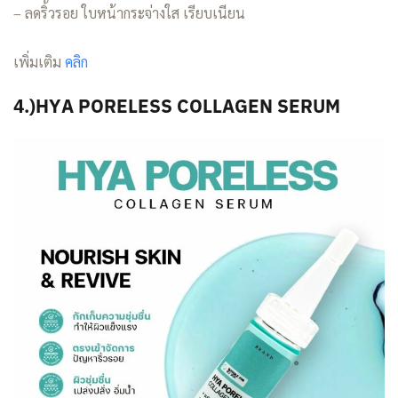
– ลดริ้วรอย ใบหน้ากระจ่างใส เรียบเนียน
เพิ่มเติม
คลิก
4.)HYA PORELESS COLLAGEN SERUM