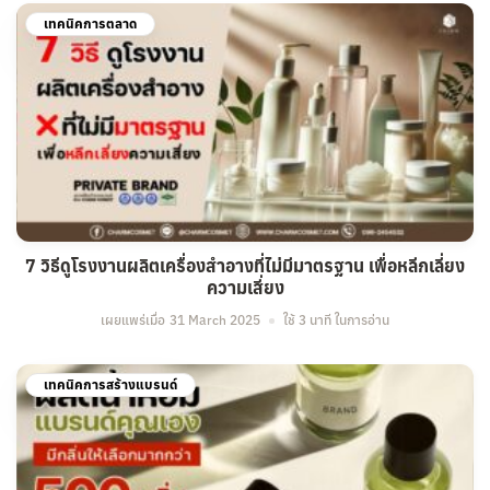
เทคนิคการตลาด
7 วิธีดูโรงงานผลิตเครื่องสำอางที่ไม่มีมาตรฐาน เพื่อหลีกเลี่ยง
ความเสี่ยง
เผยแพร่เมื่อ
31 March 2025
ใช้ 3 นาที ในการอ่าน
เทคนิคการสร้างแบรนด์