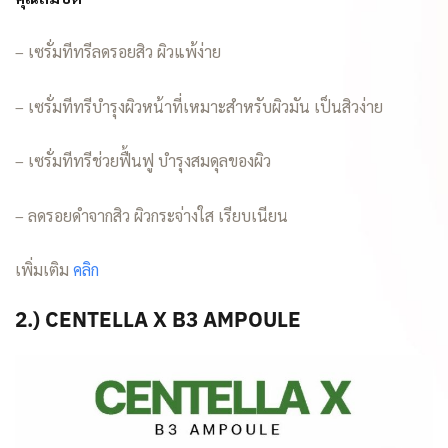
– เซรั่มทีทรีลดรอยสิว ผิวแพ้ง่าย
– เซรั่มทีทรีบำรุงผิวหน้าที่เหมาะสำหรับผิวมัน เป็นสิวง่าย
– เซรั่มทีทรีช่วยฟื้นฟู บำรุงสมดุลของผิว
– ลดรอยดำจากสิว ผิวกระจ่างใส เรียบเนียน
เพิ่มเติม
คลิก
2.) CENTELLA X B3 AMPOULE