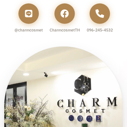
@charmcosmet
CharmcosmetTH
096-245-4532