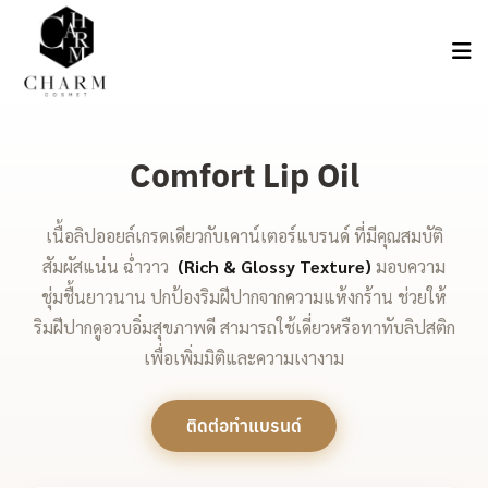
Comfort Lip Oil
เนื้อลิปออยล์เกรดเดียวกับเคาน์เตอร์แบรนด์ ที่มีคุณสมบัติ
สัมผัสแน่น ฉ่ำวาว
(Rich & Glossy Texture)
มอบความ
ชุ่มชื้นยาวนาน ปกป้องริมฝีปากจากความแห้งกร้าน ช่วยให้
ริมฝีปากดูอวบอิ่มสุขภาพดี สามารถใช้เดี่ยวหรือทาทับลิปสติก
เพื่อเพิ่มมิติและความเงางาม
ติดต่อทำแบรนด์