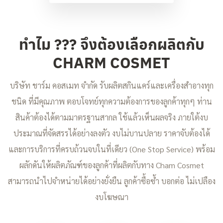
ทำไม ??? จึงต้องเลือกผลิตกับ
CHARM COSMET
บริษัท ชาร์ม คอสเมท จำกัด รับผลิตสกินแคร์และเครื่องสำอางทุก
ชนิด ที่มีคุณภาพ ตอบโจทย์ทุกความต้องการของลูกค้าทุกๆ ท่าน
สินค้าต้องได้ตามมาตรฐานสากล ใช้แล้วเห็นผลจริง ภายใต้งบ
ประมาณที่จัดสรรได้อย่างลงตัว งบไม่บานปลาย ราคาจับต้องได้
และการบริการที่ครบถ้วนจบในที่เดียว (One Stop Service) พร้อม
ผลักดันให้ผลิตภัณฑ์ของลูกค้าที่ผลิตกับทาง Cham Cosmet
สามารถนำไปจำหน่ายได้อย่างยั่งยืน ลูกค้าซื้อซ้ำ บอกต่อ ไม่เปลือง
งบโฆษณา