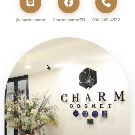
@charmcosmet
CharmcosmetTH
096-245-4532