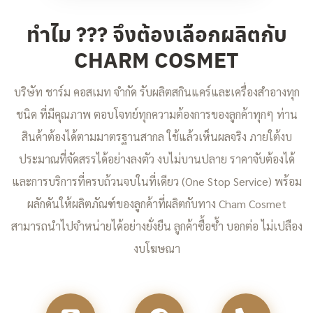
ทำไม ??? จึงต้องเลือกผลิตกับ
CHARM COSMET
บริษัท ชาร์ม คอสเมท จำกัด รับผลิตสกินแคร์และเครื่องสำอางทุก
ชนิด ที่มีคุณภาพ ตอบโจทย์ทุกความต้องการของลูกค้าทุกๆ ท่าน
สินค้าต้องได้ตามมาตรฐานสากล ใช้แล้วเห็นผลจริง ภายใต้งบ
ประมาณที่จัดสรรได้อย่างลงตัว งบไม่บานปลาย ราคาจับต้องได้
และการบริการที่ครบถ้วนจบในที่เดียว (One Stop Service) พร้อม
ผลักดันให้ผลิตภัณฑ์ของลูกค้าที่ผลิตกับทาง Cham Cosmet
สามารถนำไปจำหน่ายได้อย่างยั่งยืน ลูกค้าซื้อซ้ำ บอกต่อ ไม่เปลือง
งบโฆษณา