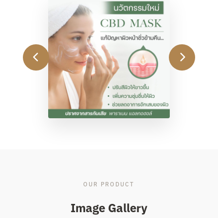
OUR PRODUCT
Image Gallery