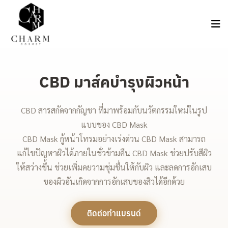
CBD มาส์คบำรุงผิวหน้า
CBD สารสกัดจากกัญชา ที่มาพร้อมกับนวัตกรรมใหม่ในรูป
แบบของ CBD Mask
CBD Mask กู้หน้าโทรมอย่างเร่งด่วน CBD Mask สามารถ
แก้ไขปัญหาผิวได้ภายในชั่วข้ามคืน CBD Mask ช่วยปรับสีผิว
ให้สว่างขึ้น ช่วยเพิ่มคยวามชุ่มชื่นให้กับผิว และลดการอักเสบ
ของผิวอันเกิดจากการอักเสบของสิวได้อีกด้วย
ติดต่อทำแบรนด์