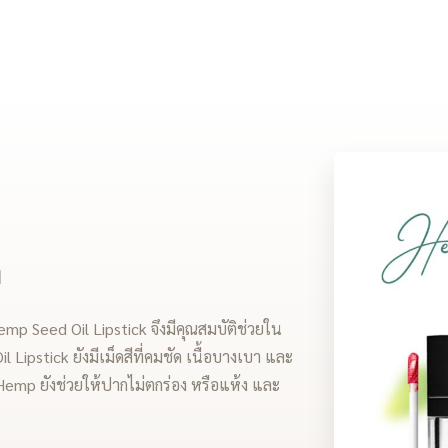
ก
mp Seed Oil Lipstick จึงมีคุณสมบัติช่วยใน
l Lipstick ยังมีเม็ดสีที่คมชัด เนื้อบางเบา และ
ง Hemp ยังช่วยให้ปากไม่ตกร่อง หรือแห้ง และ