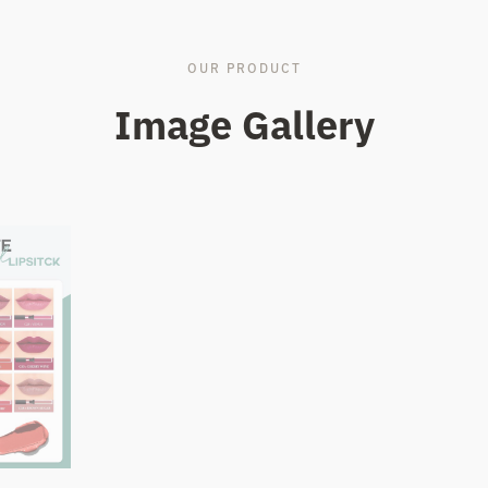
OUR PRODUCT
Image Gallery