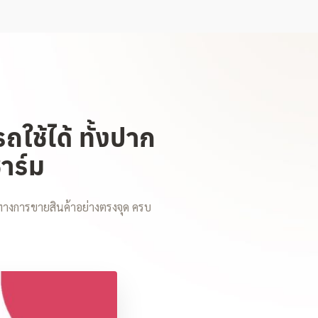
ใช้ได้ ทั้งปาก
าร์ม
างการขายสินค้าอย่างตรงจุด ครบ