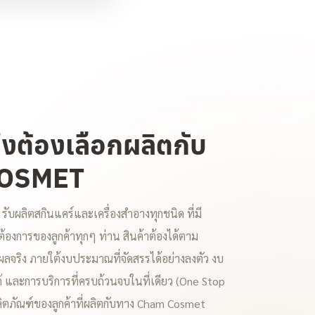
ึงต้องเลือกผลิตกับ
OSMET
รับผลิตสกินแคร์และเครื่องสำอางทุกชนิด ที่มี
องการของลูกค้าทุกๆ ท่าน สินค้าต้องได้ตาม
ลจริง ภายใต้งบประมาณที่จัดสรรได้อย่างลงตัว งบ
้ และการบริการที่ครบถ้วนจบในที่เดียว (One Stop
ลิตภัณฑ์ของลูกค้าที่ผลิตกับทาง Cham Cosmet