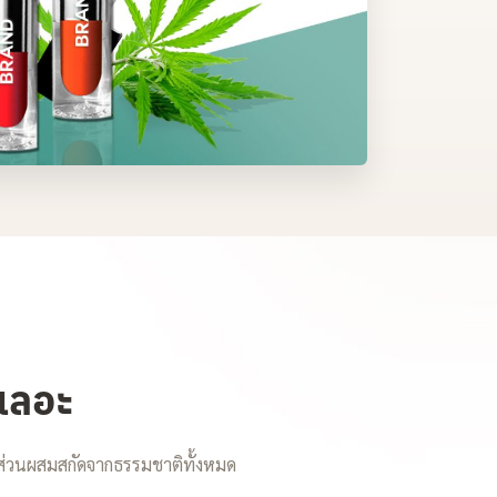
่เลอะ
ะส่วนผสมสกัดจากธรรมชาติทั้งหมด