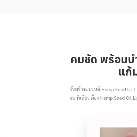
คมชัด พร้อมบำ
แก้
รับสร้างแบรนด์ Hemp Seed Oil 
จบ ที่เดียว ต้อง Hemp Seed Oil Lip