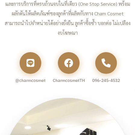
และการบริการที่ครบถ้วนจบในที่เดียว (One Stop Service) พร้อม
ผลักดันให้ผลิตภัณฑ์ของลูกค้าที่ผลิตกับทาง Cham Cosmet
สามารถนำไปจำหน่ายได้อย่างยั่งยืน ลูกค้าซื้อซ้ำ บอกต่อ ไม่เปลือง
งบโฆษณา
@charmcosmet
CharmcosmetTH
096-245-4532