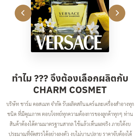
ทำไม ??? จึงต้องเลือกผลิตกับ
CHARM COSMET
บริษัท ชาร์ม คอสเมท จำกัด รับผลิตสกินแคร์และเครื่องสำอางทุก
ชนิด ที่มีคุณภาพ ตอบโจทย์ทุกความต้องการของลูกค้าทุกๆ ท่าน
สินค้าต้องได้ตามมาตรฐานสากล ใช้แล้วเห็นผลจริง ภายใต้งบ
ประมาณที่จัดสรรได้อย่างลงตัว งบไม่บานปลาย ราคาจับต้องได้