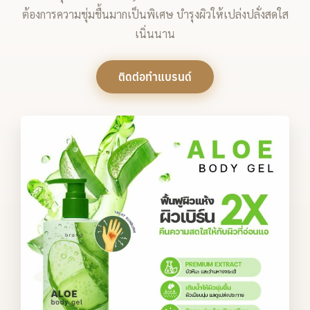
ต้องการความชุ่มชื้นมากเป็นพิเศษ บำรุงผิวให้เปล่งปลั่งสดใส
เนิ่นนาน
ติดต่อทำแบรนด์