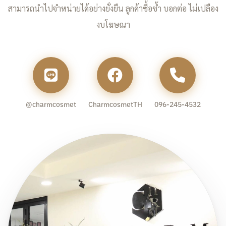
สามารถนำไปจำหน่ายได้อย่างยั่งยืน ลูกค้าซื้อซ้ำ บอกต่อ ไม่เปลือง
งบโฆษณา
@charmcosmet
CharmcosmetTH
096-245-4532