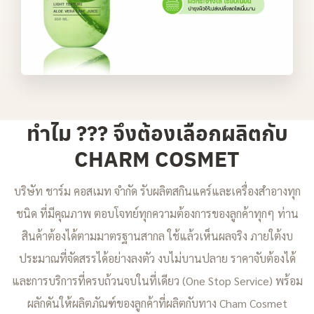
ทำไม ??? จึงต้องเลือกผลิตกับ
CHARM COSMET
บริษัท ชาร์ม คอสเมท จำกัด รับผลิตสกินแคร์และเครื่องสำอางทุก
ชนิด ที่มีคุณภาพ ตอบโจทย์ทุกความต้องการของลูกค้าทุกๆ ท่าน
สินค้าต้องได้ตามมาตรฐานสากล ใช้แล้วเห็นผลจริง ภายใต้งบ
ประมาณที่จัดสรรได้อย่างลงตัว งบไม่บานปลาย ราคาจับต้องได้
และการบริการที่ครบถ้วนจบในที่เดียว (One Stop Service) พร้อม
ผลักดันให้ผลิตภัณฑ์ของลูกค้าที่ผลิตกับทาง Cham Cosmet