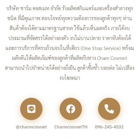
บริษัท ชาร์ม คอสเมท จำกัด รับผลิตสกินแคร์และเครื่องสำอางทุก
ชนิด ที่มีคุณภาพ ตอบโจทย์ทุกความต้องการของลูกค้าทุกๆ ท่าน
สินค้าต้องได้ตามมาตรฐานสากล ใช้แล้วเห็นผลจริง ภายใต้งบ
ประมาณที่จัดสรรได้อย่างลงตัว งบไม่บานปลาย ราคาจับต้องได้
และการบริการที่ครบถ้วนจบในที่เดียว (One Stop Service) พร้อม
ผลักดันให้ผลิตภัณฑ์ของลูกค้าที่ผลิตกับทาง Cham Cosmet
สามารถนำไปจำหน่ายได้อย่างยั่งยืน ลูกค้าซื้อซ้ำ บอกต่อ ไม่เปลือง
งบโฆษณา
@charmcosmet
CharmcosmetTH
096-245-4532