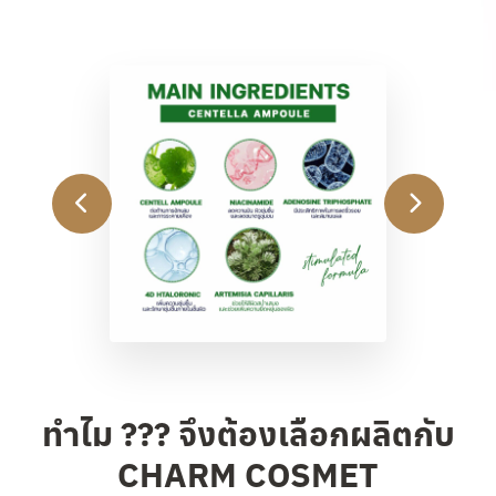
ทำไม ??? จึงต้องเลือกผลิตกับ
CHARM COSMET