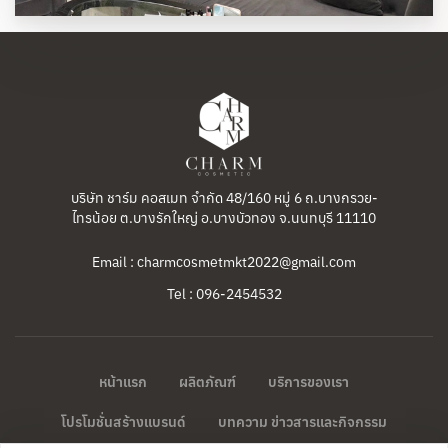
บริษัท ชาร์ม คอสเมท จำกัด 48/160 หมู่ 6 ถ.บางกรวย-
ไทรน้อย ต.บางรักใหญ่ อ.บางบัวทอง จ.นนทบุรี 11110
Email : charmcosmetmkt2022@gmail.com
Tel : 096-2454532
หน้าแรก
ผลิตภัณฑ์
บริการของเรา
โปรโมชั่นสร้างแบรนด์
บทความ ข่าวสารและกิจกรรม