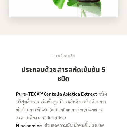
—
เซรั่มลดสิว
ประกอบด้วยสารสกัดเข้มข้น 5
ชนิด
Pure-TECA™ Centella Asiatica Extract
ชนิด
บริสุทธิ์ ความเข้มข้นสูง มีประสิทธิภาพในด้านการ
ต่อต้านการอักเสบ (anti-inflammatory) และการ
ระคายเคือง (anti-irritation)
Niacinamide
ช่วยลดความมัน ผิวชุ่มชิ้น และลด