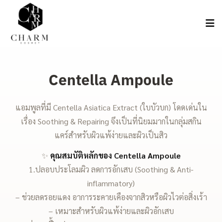
Centella Ampoule
แอมพูลที่มี Centella Asiatica Extract (ใบบัวบก) โดดเด่นใน
เรื่อง Soothing & Repairing จึงเป็นที่นิยมมากในกลุ่มสกิน
แคร์สำหรับผิวแพ้ง่ายและผิวเป็นสิว
✨
คุณสมบัติหลักของ Centella Ampoule
1.ปลอบประโลมผิว ลดการอักเสบ (Soothing & Anti-
inflammatory)
– ช่วยลดรอยแดง อาการระคายเคืองจากสิวหรือผิวไวต่อสิ่งเร้า
– เหมาะสำหรับผิวแพ้ง่ายและผิวอักเสบ