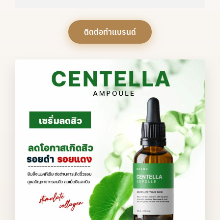
ติดต่อทำแบรนด์