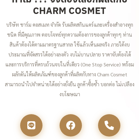
CHARM COSMET
บริษัท ชาร์ม คอสเมท จำกัด รับผลิตสกินแคร์และเครื่องสำอางทุก
ชนิด ที่มีคุณภาพ ตอบโจทย์ทุกความต้องการของลูกค้าทุกๆ ท่าน
สินค้าต้องได้ตามมาตรฐานสากล ใช้แล้วเห็นผลจริง ภายใต้งบ
ประมาณที่จัดสรรได้อย่างลงตัว งบไม่บานปลาย ราคาจับต้องได้
และการบริการที่ครบถ้วนจบในที่เดียว (One Stop Service) พร้อม
ผลักดันให้ผลิตภัณฑ์ของลูกค้าที่ผลิตกับทาง Cham Cosmet
สามารถนำไปจำหน่ายได้อย่างยั่งยืน ลูกค้าซื้อซ้ำ บอกต่อ ไม่เปลือง
งบโฆษณา