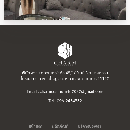
บริษัท ชาร์ม คอสเมท จำกัด 48/160 หมู่ 6 ถ.บางกรวย-
ไทรน้อย ต.บางรักใหญ่ อ.บางบัวทอง จ.นนทบุรี 11110
Email : charmcosmetmkt2022@gmail.com
Tel : 096-2454532
หน้าแรก
ผลิตภัณฑ์
บริการของเรา