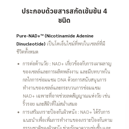
ประกอบด้วยสารสกัดเข้มข้น 4
ชนิด
Pure-NAD+™ (Nicotinamide Adenine
Dinucleotide)
เป็นโคเอ็นไซม์ที่พบในเซลล์ที่มี
ชีวิตทั้งหมด
การต่อต้านวัย : NAD+ เกี่ยวข้องกับการเผาผลาญ
ของเซลล์และการผลิตพลังงาน และมีบทบาทใน
กลไกการซ่อมแซม DNA ด้วยการสนับสนุนการ
ทำงานของเซลล์และกระบวนการซ่อมแซม
NAD+ เฉพาะที่อาจช่วยลดสัญญาณแห่งวัย เช่น
ริ้วรอย และสีผิวที่ไม่สม่ำเสมอ
การเสริมเกราะป้องกันผิวหนัง : NAD+ ได้รับการ
แนะนำเพื่อเพิ่มการทำงานของเกราะป้องกันตาม
ธรรมชาติของผิวหนัง ช่วยรักษาความชุ่มชื้นและ