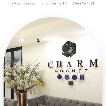
@charmcosmet
CharmcosmetTH
096-245-4532