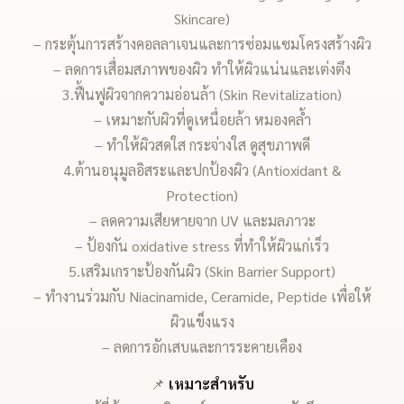
Skincare)
– กระตุ้นการสร้างคอลลาเจนและการซ่อมแซมโครงสร้างผิว
– ลดการเสื่อมสภาพของผิว ทำให้ผิวแน่นและเต่งตึง
3.ฟื้นฟูผิวจากความอ่อนล้า (Skin Revitalization)
– เหมาะกับผิวที่ดูเหนื่อยล้า หมองคล้ำ
– ทำให้ผิวสดใส กระจ่างใส ดูสุขภาพดี
4.ต้านอนุมูลอิสระและปกป้องผิว (Antioxidant &
Protection)
– ลดความเสียหายจาก UV และมลภาวะ
– ป้องกัน oxidative stress ที่ทำให้ผิวแก่เร็ว
5.เสริมเกราะป้องกันผิว (Skin Barrier Support)
– ทำงานร่วมกับ Niacinamide, Ceramide, Peptide เพื่อให้
ผิวแข็งแรง
– ลดการอักเสบและการระคายเคือง
📌
เหมาะสำหรับ